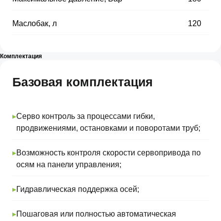
Маслобак, л
⠀
120
Комплектация
Базовая комплектация
▸
Серво контроль за процессами гибки,
продвижениями, остановками и поворотами труб;
▸
Возможность контроля скорости сервопривода по
осям на панели управления;
▸
Гидравлическая поддержка осей;
▸
Пошаговая или полностью автоматическая