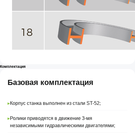
Комплектация
Базовая комплектация
▸
Корпус станка выполнен из стали ST-52;
▸
Ролики приводятся в движение 3-мя
независимыми гидравлическими двигателями;
Не нашли