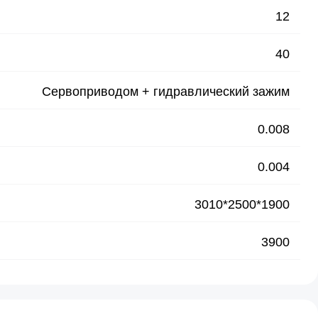
12
40
Сервоприводом + гидравлический зажим
0.008
0.004
3010*2500*1900
3900