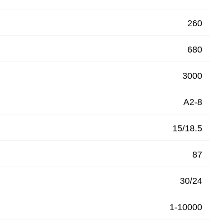
260
680
3000
A2-8
⠀
15/18.5
87
30/24
1-10000