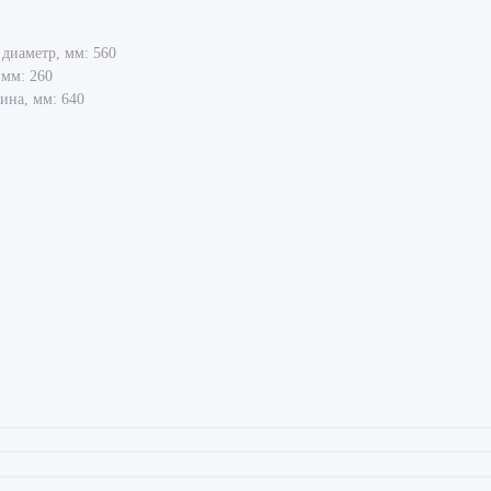
диаметр, мм: 560
 мм: 260
ина, мм: 640