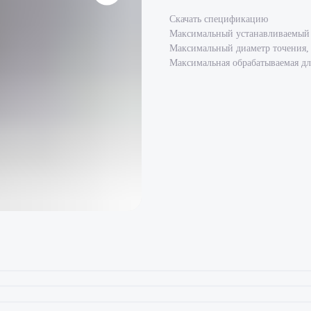
Скачать спецификацию
Максимальный устанавливаемый 
Максимальный диаметр точения,
Максимальная обрабатываемая дл