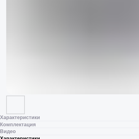
Характеристики
Комплектация
Видео
Характеристики