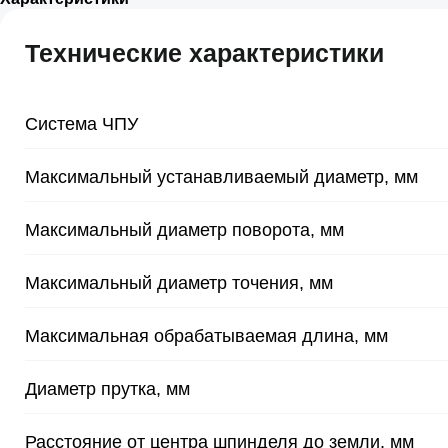
Технические характеристики
Система ЧПУ
Максимальный устанавливаемый диаметр, мм
Максимальный диаметр поворота, мм
Максимальный диаметр точения, мм
Максимальная обрабатываемая длина, мм
Диаметр прутка, мм
Расстояние от центра шпинделя до земли, мм