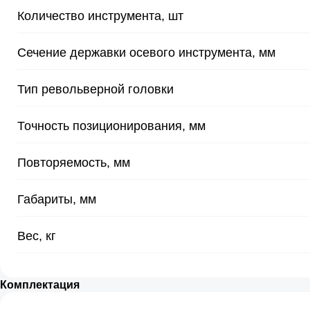
Количество инструмента, шт
Сечение державки осевого инструмента, мм
Тип револьверной головки
Точность позиционирования, мм
Повторяемость, мм
Габариты, мм
Вес, кг
Комплектация