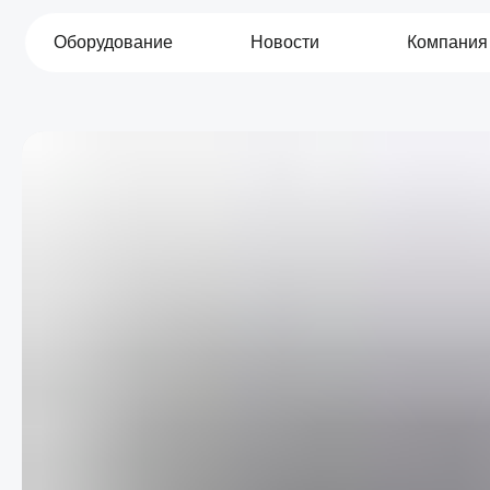
Оборудование
Новости
Компания