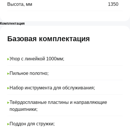
Высота, мм
⠀
1350
Комплектация
Базовая комплектация
▸
Упор с линейкой 1000мм;
▸
Пильное полотно;
▸
Набор инструмента для обслуживания;
▸
Твёрдосплавные пластины и направляющие
подшипники;
▸
Поддон для стружки;