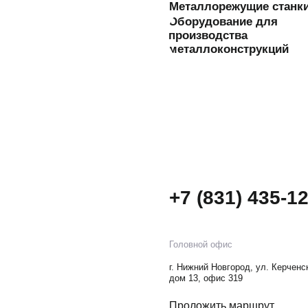
+7 (831) 435-12-64
Головной офис
г. Нижний Новгород, ул. Керченская,
дом 13, офис 319
Проложить маршрут
Политика конфиденциальности