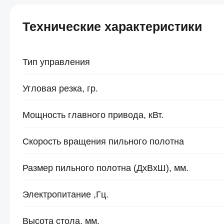
Технические характеристики
Тип управления
Угловая резка, гр.
Мощность главного привода, кВт.
Скорость вращения пильного полотна
Размер пильного полотна (ДхВхШ), мм.
Электропитание ,Гц.
Высота стола, мм.