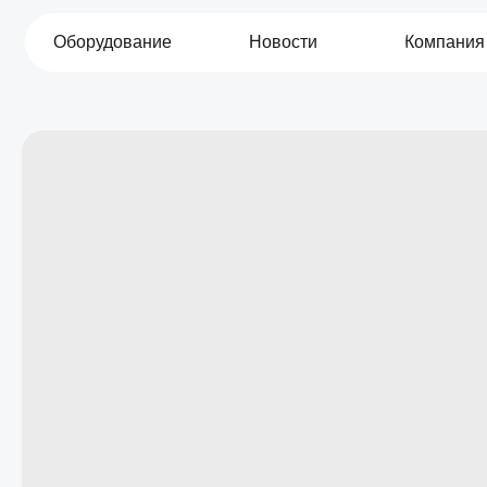
Оборудование
Новости
Компания