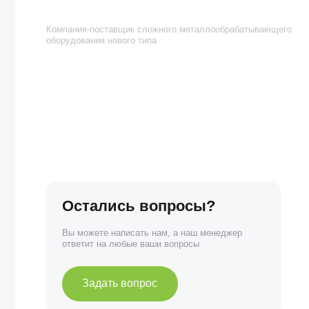
Остались вопросы?
Вы можете написать нам, а наш менеджер
ответит на любые ваши вопросы
Задать вопрос
©2020-2026 Клевер Техно