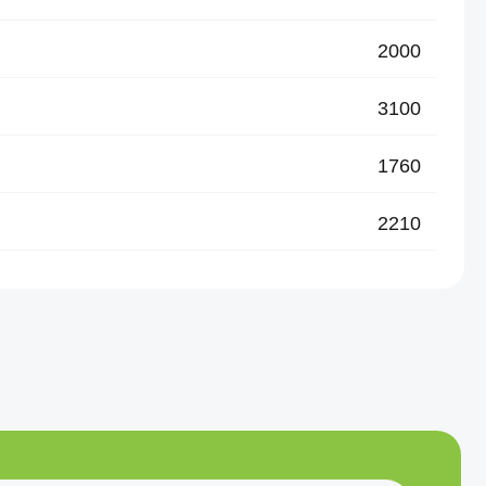
2000
3100
1760
2210