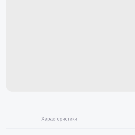
Характеристики