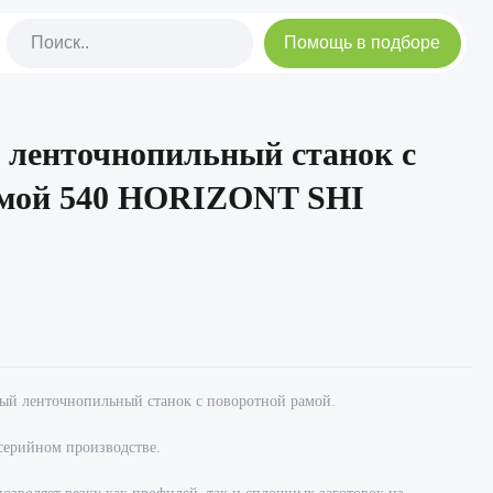
Помощь в подборе
 ленточнопильный станок с
амой 540 HORIZONT SHI
ый ленточнопильный станок с поворотной рамой.
серийном производстве.