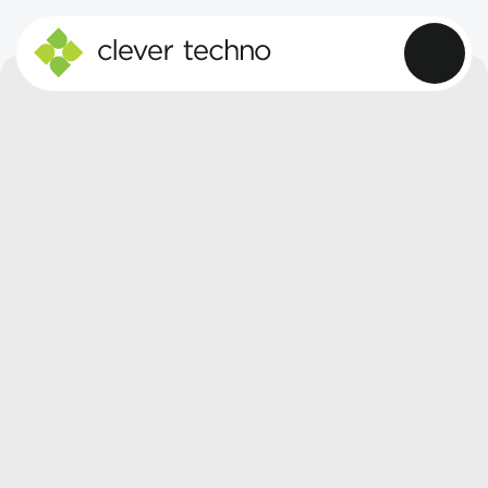
PEGAS-GONDA