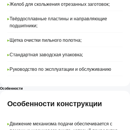
▸
Желоб для скольжения отрезанных заготовок;
▸
Твёрдосплавные пластины и направляющие
подшипники;
▸
Щетка очистки пильного полотна;
▸
Стандартная заводская упаковка;
▸
Руководство по эксплуатации и обслуживанию
Особенности
Особенности конструкции
▸
Движение механизма подачи обеспечивается с