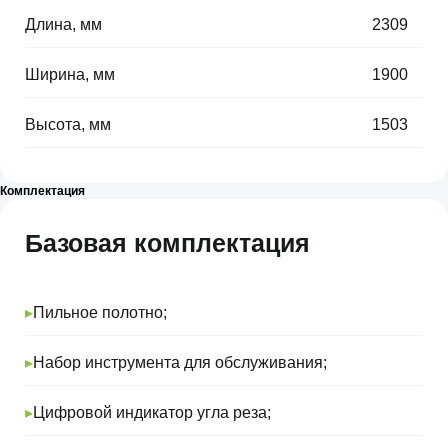
Длина, мм
⠀
2309
Ширина, мм
⠀
1900
Высота, мм
⠀
1503
Комплектация
Базовая комплектация
▸
Пильное полотно;
▸
Набор инструмента для обслуживания;
▸
Цифровой индикатор угла реза;