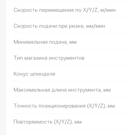
Скорость перемещения по X/Y/Z, м/мин
Скорость подачи при резке, мм/мин
Минимальная подача, мм
Тип магазина инструментов
Конус шпинделя
Максимальная длина инструмента, мм
Точность позиционирования (X/Y/Z), мм
Повторяемость (X/Y/Z), мм