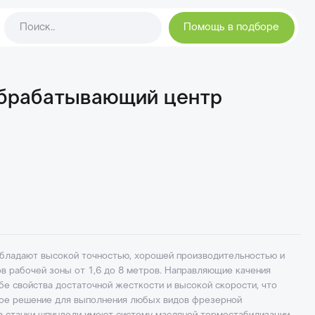
Помощь в подборе
брабатывающий центр
бладают высокой точностью, хорошей производительностью и
 рабочей зоны от 1,6 до 8 метров. Направляющие качения
бе свойства достаточной жесткости и высокой скорости, что
ное решение для выполнения любых видов фрезерной