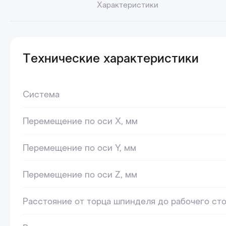
Характеристики
Технические характеристики
Система
Перемещение по оси X, мм
Перемещение по оси Y, мм
Перемещение по оси Z, мм
Расстояние от торца шпинделя до рабочего ст