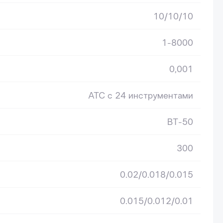
10/10/10
1-8000
0,001
ATC с 24 инструментами
BT-50
300
0.02/0.018/0.015
0.015/0.012/0.01