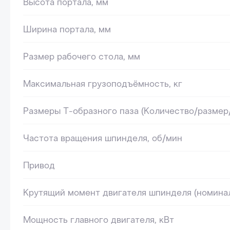
Высота портала, мм
Ширина портала, мм
Размер рабочего стола, мм
Максимальная грузоподъёмность, кг
Размеры Т-образного паза (Количество/размер
Частота вращения шпинделя, об/мин
Привод
Крутящий момент двигателя шпинделя (номинал
Мощность главного двигателя, кВт