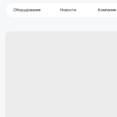
Оборудование
Новости
Компания